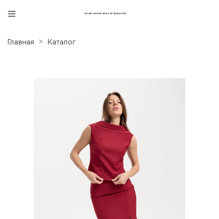
ОНЛАЙН-МАГАЗИН ЖЕНСКОЙ ОДЕЖДЫ PPM
Главная
Каталог